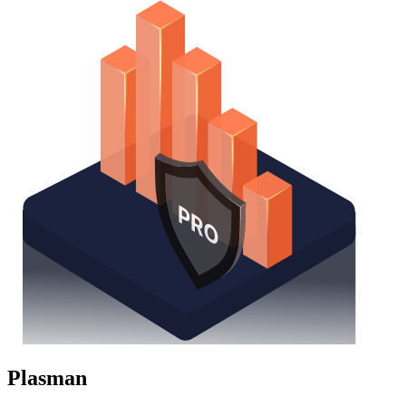
Plasman