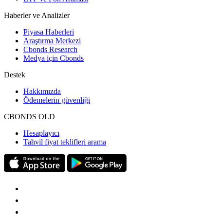
Haberler ve Analizler
Piyasa Haberleri
Araştırma Merkezi
Cbonds Research
Medya için Cbonds
Destek
Hakkımızda
Ödemelerin güvenliği
CBONDS OLD
Hesaplayıcı
Tahvil fiyat teklifleri arama