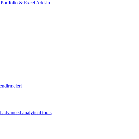
, Portfolio & Excel Add-in
endirmeleri
 advanced analytical tools