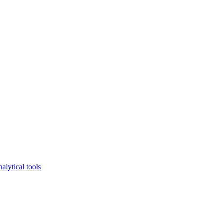
lytical tools