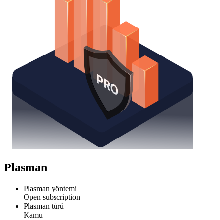
Plasman
Plasman yöntemi
Open subscription
Plasman türü
Kamu