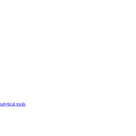
lytical tools