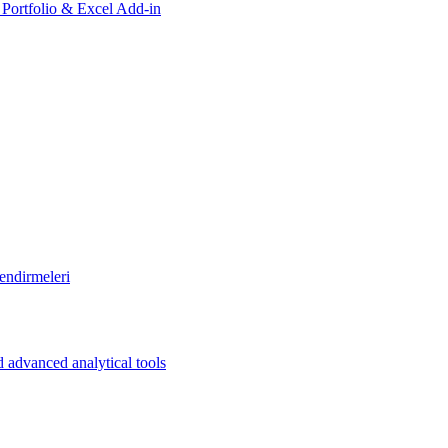
, Portfolio & Excel Add-in
endirmeleri
 advanced analytical tools