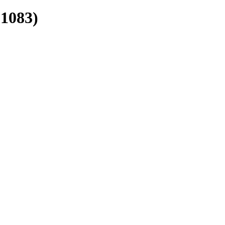
1083)