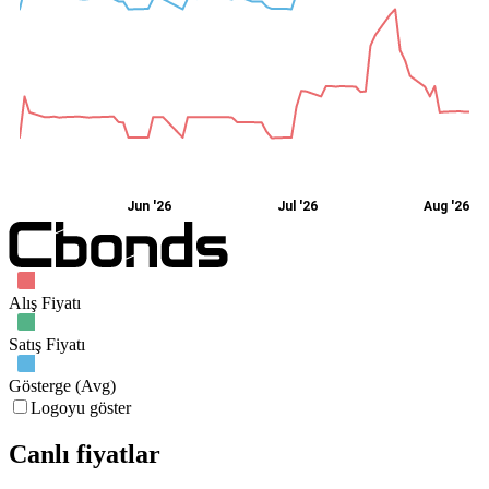
Jun '26
Jul '26
Aug '26
Alış Fiyatı
Satış Fiyatı
Gösterge (Avg)
Logoyu göster
Canlı fiyatlar