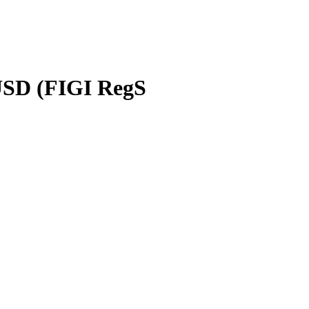
USD (FIGI RegS