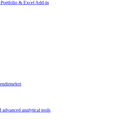
, Portfolio & Excel Add-in
endirmeleri
 advanced analytical tools