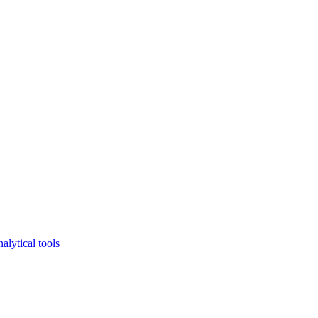
lytical tools