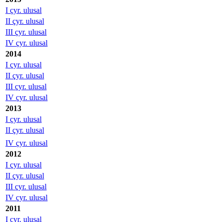
I çyr. ulusal
II çyr. ulusal
III çyr. ulusal
IV çyr. ulusal
2014
I çyr. ulusal
II çyr. ulusal
III çyr. ulusal
IV çyr. ulusal
2013
I çyr. ulusal
II çyr. ulusal
IV çyr. ulusal
2012
I çyr. ulusal
II çyr. ulusal
III çyr. ulusal
IV çyr. ulusal
2011
I çyr. ulusal