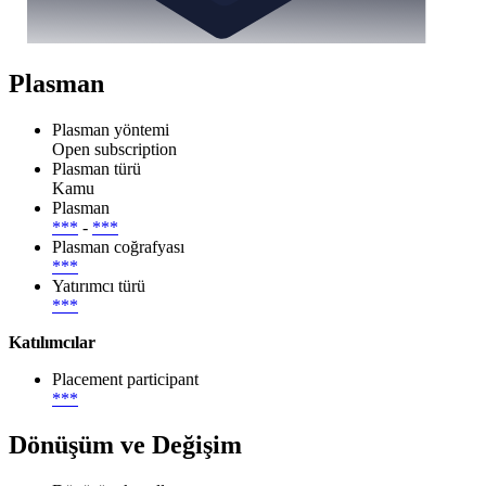
Plasman
Plasman yöntemi
Open subscription
Plasman türü
Kamu
Plasman
***
-
***
Plasman coğrafyası
***
Yatırımcı türü
***
Katılımcılar
Placement participant
***
Dönüşüm ve Değişim