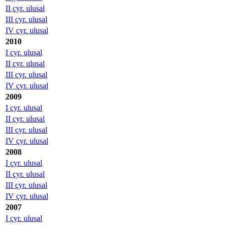
II çyr. ulusal
III çyr. ulusal
IV çyr. ulusal
2010
I çyr. ulusal
II çyr. ulusal
III çyr. ulusal
IV çyr. ulusal
2009
I çyr. ulusal
II çyr. ulusal
III çyr. ulusal
IV çyr. ulusal
2008
I çyr. ulusal
II çyr. ulusal
III çyr. ulusal
IV çyr. ulusal
2007
I çyr. ulusal