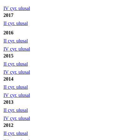
IV çyr. ulusal
2017
II çyr. ulusal
2016
II çyr. ulusal
IV çyr. ulusal
2015
II çyr. ulusal
IV çyr. ulusal
2014
II çyr. ulusal
IV çyr. ulusal
2013
II çyr. ulusal
IV çyr. ulusal
2012
II çyr. ulusal