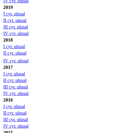
IV çyr. ulusal
2019
I çyr. ulusal
II çyr. ulusal
III çyr. ulusal
IV çyr. ulusal
2018
I çyr. ulusal
II çyr. ulusal
IV çyr. ulusal
2017
I çyr. ulusal
II çyr. ulusal
III çyr. ulusal
IV çyr. ulusal
2016
I çyr. ulusal
II çyr. ulusal
III çyr. ulusal
IV çyr. ulusal
2015