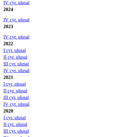
IV çyr. ulusal
2024
IV çyr. ulusal
2023
IV çyr. ulusal
2022
I çyr. ulusal
II çyr. ulusal
III çyr. ulusal
IV çyr. ulusal
2021
I çyr. ulusal
II çyr. ulusal
III çyr. ulusal
IV çyr. ulusal
2020
I çyr. ulusal
II çyr. ulusal
III çyr. ulusal