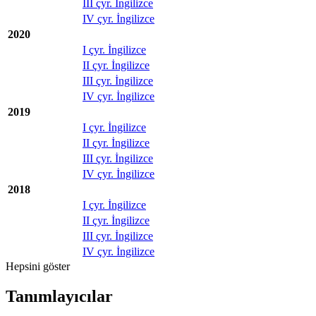
III çyr. İngilizce
IV çyr. İngilizce
2020
I çyr. İngilizce
II çyr. İngilizce
III çyr. İngilizce
IV çyr. İngilizce
2019
I çyr. İngilizce
II çyr. İngilizce
III çyr. İngilizce
IV çyr. İngilizce
2018
I çyr. İngilizce
II çyr. İngilizce
III çyr. İngilizce
IV çyr. İngilizce
Hepsini göster
Tanımlayıcılar