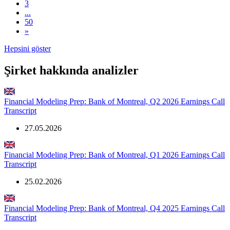
3
...
50
»
Hepsini göster
Şirket hakkında analizler
Financial Modeling Prep: Bank of Montreal, Q2 2026 Earnings Call
Transcript
27.05.2026
Financial Modeling Prep: Bank of Montreal, Q1 2026 Earnings Call
Transcript
25.02.2026
Financial Modeling Prep: Bank of Montreal, Q4 2025 Earnings Call
Transcript