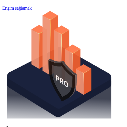
Erişim sağlamak