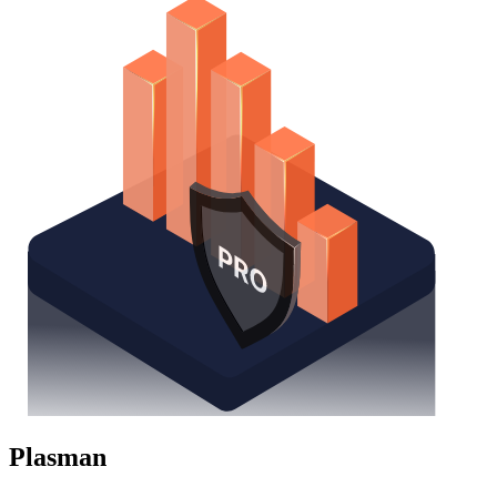
Plasman