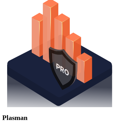
Plasman