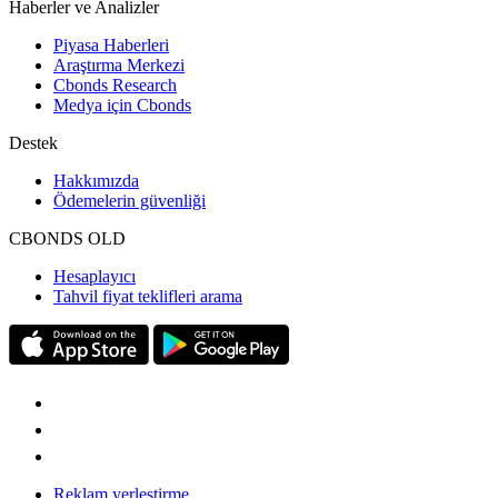
Haberler ve Analizler
Piyasa Haberleri
Araştırma Merkezi
Cbonds Research
Medya için Cbonds
Destek
Hakkımızda
Ödemelerin güvenliği
CBONDS OLD
Hesaplayıcı
Tahvil fiyat teklifleri arama
Reklam yerleştirme