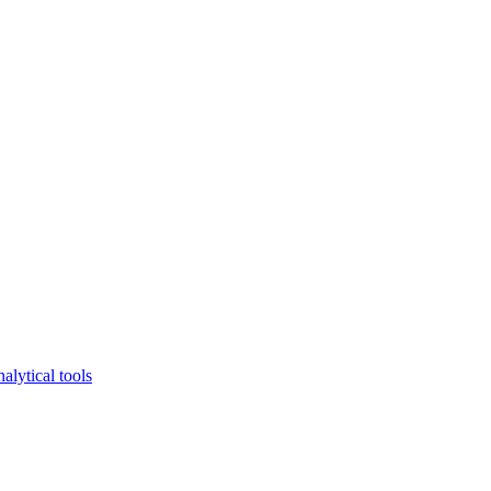
lytical tools