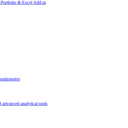
, Portfolio & Excel Add-in
endirmeleri
 advanced analytical tools