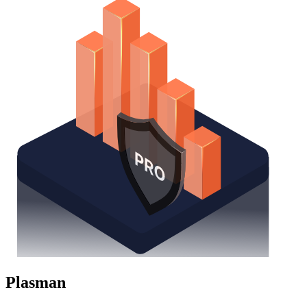
Plasman