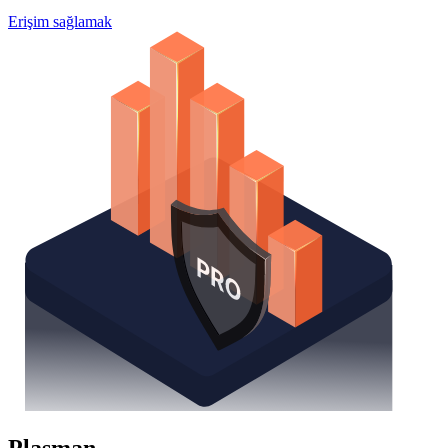
Erişim sağlamak