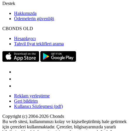
Destek
Hakkımızda
Ödemelerin güvenliği
CBONDS OLD
Hesaplayıcı
Tahvil fiyat teklifleri arama
Reklam yerleştirme
Geri bildirim
Kullanıcı Sözleşmesi (pdf)
Copyright (c) 2004-2026 Cbonds
Bu web sitesi, kullanımınızı kolay ve kişiselleştirilmiş hale getirmek
için çerezleri kullanmaktadır. Çerezler, bilgisayarınızda yararlı