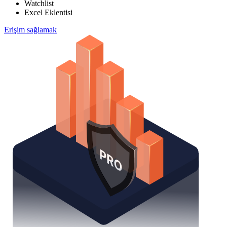
Watchlist
Excel Eklentisi
Erişim sağlamak