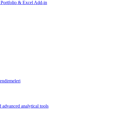
, Portfolio & Excel Add-in
endirmeleri
 advanced analytical tools