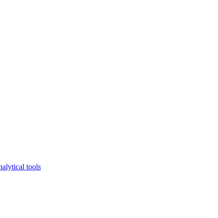
lytical tools