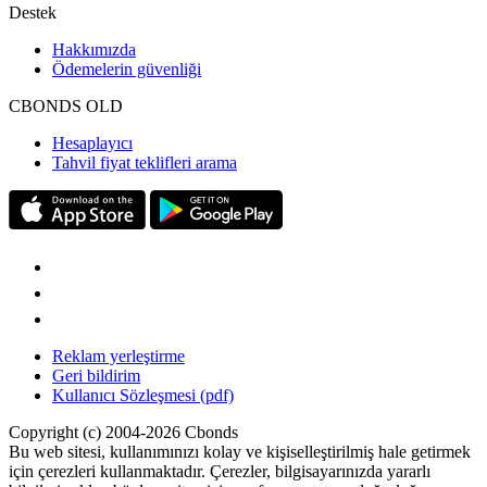
Destek
Hakkımızda
Ödemelerin güvenliği
CBONDS OLD
Hesaplayıcı
Tahvil fiyat teklifleri arama
Reklam yerleştirme
Geri bildirim
Kullanıcı Sözleşmesi (pdf)
Copyright (c) 2004-2026 Cbonds
Bu web sitesi, kullanımınızı kolay ve kişiselleştirilmiş hale getirmek
için çerezleri kullanmaktadır. Çerezler, bilgisayarınızda yararlı