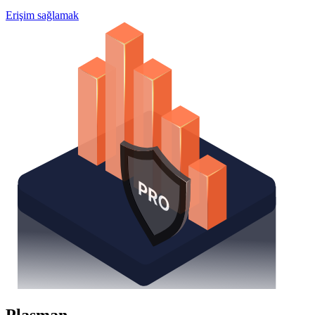
Erişim sağlamak