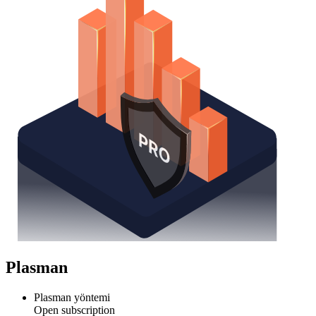
Plasman
Plasman yöntemi
Open subscription