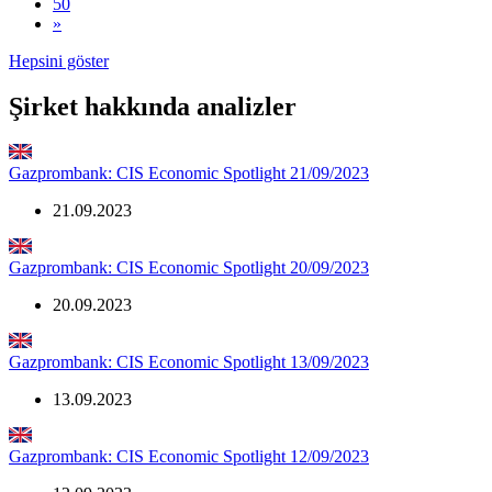
50
»
Hepsini göster
Şirket hakkında analizler
Gazprombank: CIS Economic Spotlight 21/09/2023
21.09.2023
Gazprombank: CIS Economic Spotlight 20/09/2023
20.09.2023
Gazprombank: CIS Economic Spotlight 13/09/2023
13.09.2023
Gazprombank: CIS Economic Spotlight 12/09/2023