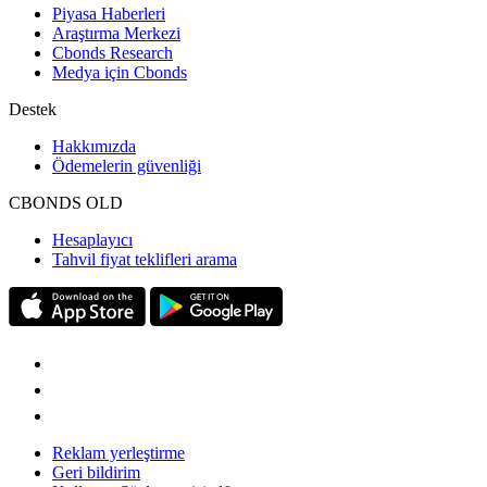
Piyasa Haberleri
Araştırma Merkezi
Cbonds Research
Medya için Cbonds
Destek
Hakkımızda
Ödemelerin güvenliği
CBONDS OLD
Hesaplayıcı
Tahvil fiyat teklifleri arama
Reklam yerleştirme
Geri bildirim