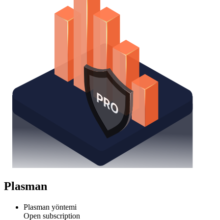
Plasman
Plasman yöntemi
Open subscription