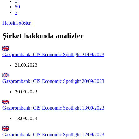
...
50
»
Hepsini göster
Şirket hakkında analizler
Gazprombank: CIS Economic Spotlight 21/09/2023
21.09.2023
Gazprombank: CIS Economic Spotlight 20/09/2023
20.09.2023
Gazprombank: CIS Economic Spotlight 13/09/2023
13.09.2023
Gazprombank: CIS Economic Spotlight 12/09/2023