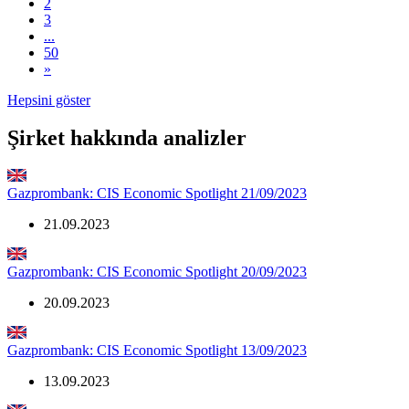
2
3
...
50
»
Hepsini göster
Şirket hakkında analizler
Gazprombank: CIS Economic Spotlight 21/09/2023
21.09.2023
Gazprombank: CIS Economic Spotlight 20/09/2023
20.09.2023
Gazprombank: CIS Economic Spotlight 13/09/2023
13.09.2023