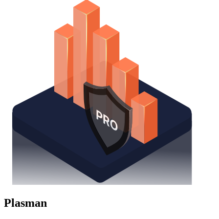
Plasman