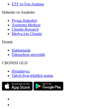
ETF ve Fon Araması
Haberler ve Analizler
Piyasa Haberleri
Araştırma Merkezi
Cbonds Research
Medya için Cbonds
Destek
Hakkımızda
Ödemelerin güvenliği
CBONDS OLD
Hesaplayıcı
Tahvil fiyat teklifleri arama