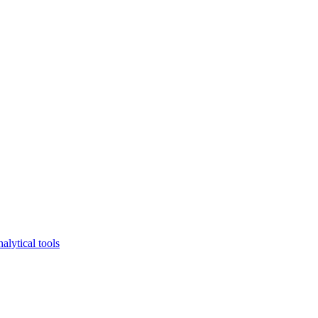
lytical tools