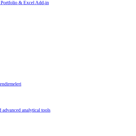
, Portfolio & Excel Add-in
endirmeleri
 advanced analytical tools