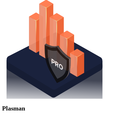
Plasman