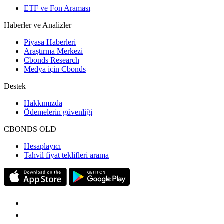
ETF ve Fon Araması
Haberler ve Analizler
Piyasa Haberleri
Araştırma Merkezi
Cbonds Research
Medya için Cbonds
Destek
Hakkımızda
Ödemelerin güvenliği
CBONDS OLD
Hesaplayıcı
Tahvil fiyat teklifleri arama