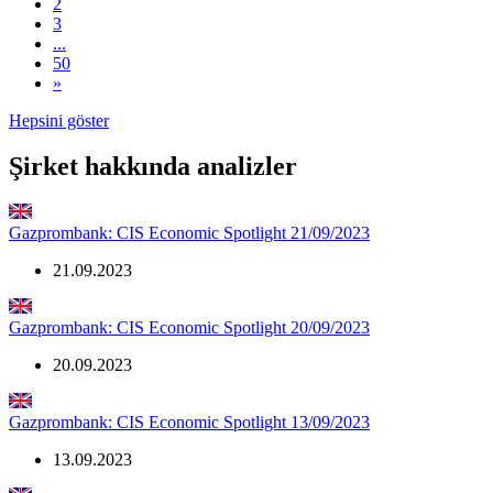
2
3
...
50
»
Hepsini göster
Şirket hakkında analizler
Gazprombank: CIS Economic Spotlight 21/09/2023
21.09.2023
Gazprombank: CIS Economic Spotlight 20/09/2023
20.09.2023
Gazprombank: CIS Economic Spotlight 13/09/2023
13.09.2023