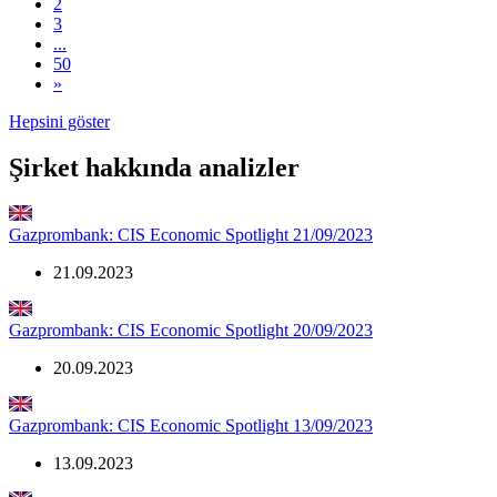
2
3
...
50
»
Hepsini göster
Şirket hakkında analizler
Gazprombank: CIS Economic Spotlight 21/09/2023
21.09.2023
Gazprombank: CIS Economic Spotlight 20/09/2023
20.09.2023
Gazprombank: CIS Economic Spotlight 13/09/2023
13.09.2023