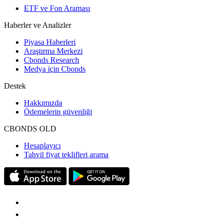
ETF ve Fon Araması
Haberler ve Analizler
Piyasa Haberleri
Araştırma Merkezi
Cbonds Research
Medya için Cbonds
Destek
Hakkımızda
Ödemelerin güvenliği
CBONDS OLD
Hesaplayıcı
Tahvil fiyat teklifleri arama