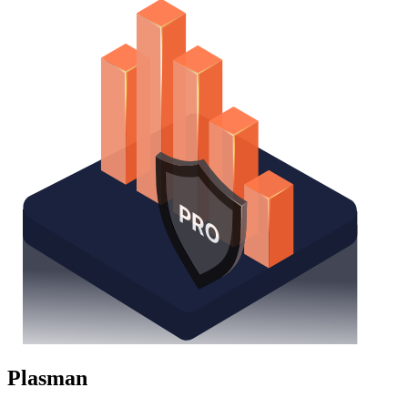
Plasman