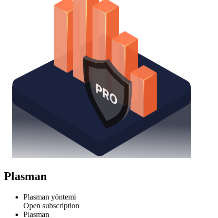
Plasman
Plasman yöntemi
Open subscription
Plasman