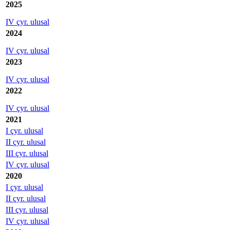
2025
IV çyr. ulusal
2024
IV çyr. ulusal
2023
IV çyr. ulusal
2022
IV çyr. ulusal
2021
I çyr. ulusal
II çyr. ulusal
III çyr. ulusal
IV çyr. ulusal
2020
I çyr. ulusal
II çyr. ulusal
III çyr. ulusal
IV çyr. ulusal