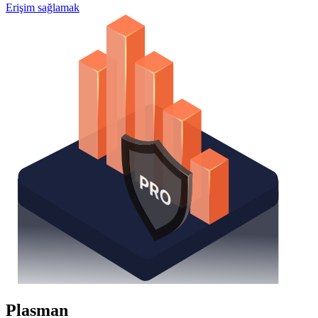
Erişim sağlamak
Plasman