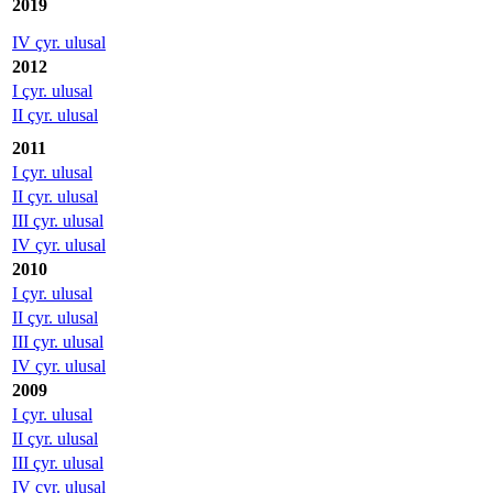
2019
IV çyr. ulusal
2012
I çyr. ulusal
II çyr. ulusal
2011
I çyr. ulusal
II çyr. ulusal
III çyr. ulusal
IV çyr. ulusal
2010
I çyr. ulusal
II çyr. ulusal
III çyr. ulusal
IV çyr. ulusal
2009
I çyr. ulusal
II çyr. ulusal
III çyr. ulusal
IV çyr. ulusal