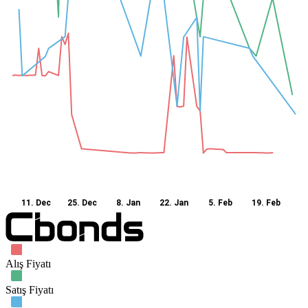
11. Dec
25. Dec
8. Jan
22. Jan
5. Feb
19. Feb
Alış Fiyatı
Satış Fiyatı