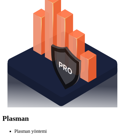
Plasman
Plasman yöntemi