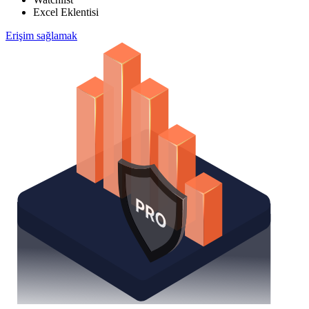
Excel Eklentisi
Erişim sağlamak