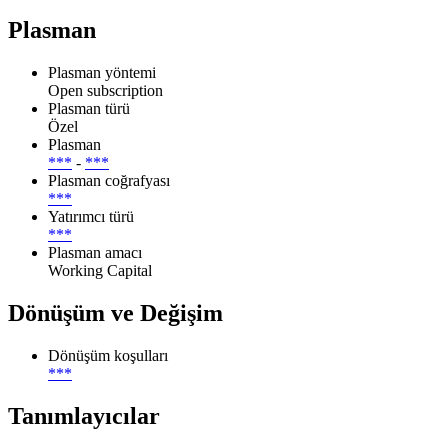
Plasman
Plasman yöntemi
Open subscription
Plasman türü
Özel
Plasman
***
-
***
Plasman coğrafyası
***
Yatırımcı türü
***
Plasman amacı
Working Capital
Dönüşüm ve Değişim
Dönüşüm koşulları
***
Tanımlayıcılar