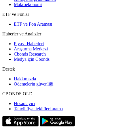
Makroekonomi
ETF ve Fonlar
ETF ve Fon Araması
Haberler ve Analizler
Piyasa Haberleri
Araştırma Merkezi
Cbonds Research
Medya için Cbonds
Destek
Hakkımızda
Ödemelerin güvenliği
CBONDS OLD
Hesaplayıcı
Tahvil fiyat teklifleri arama