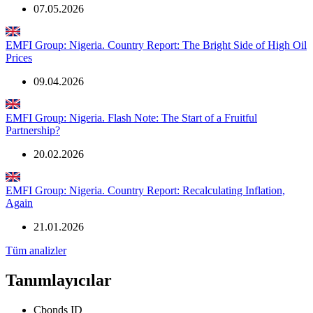
07.05.2026
EMFI Group: Nigeria. Country Report: The Bright Side of High Oil
Prices
09.04.2026
EMFI Group: Nigeria. Flash Note: The Start of a Fruitful
Partnership?
20.02.2026
EMFI Group: Nigeria. Country Report: Recalculating Inflation,
Again
21.01.2026
Tüm analizler
Tanımlayıcılar
Cbonds ID