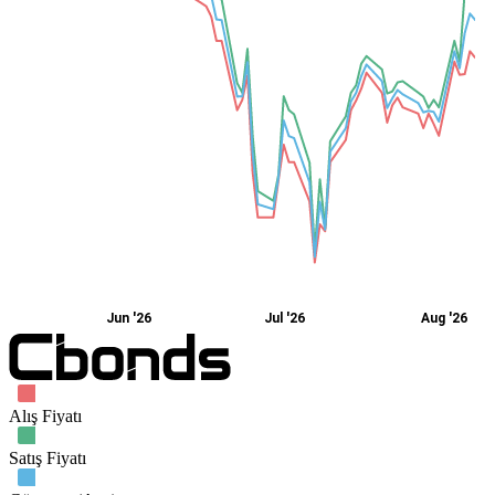
Jun '26
Jul '26
Aug '26
Alış Fiyatı
Satış Fiyatı