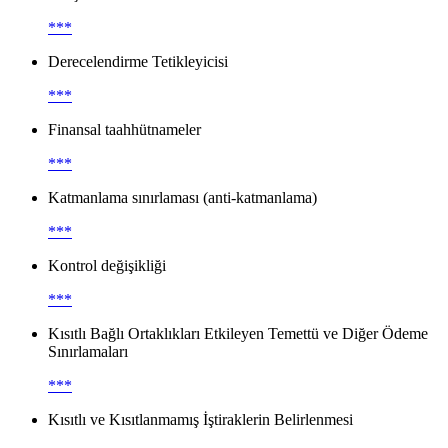
***
Derecelendirme Tetikleyicisi
***
Finansal taahhütnameler
***
Katmanlama sınırlaması (anti-katmanlama)
***
Kontrol değişikliği
***
Kısıtlı Bağlı Ortaklıkları Etkileyen Temettü ve Diğer Ödeme
Sınırlamaları
***
Kısıtlı ve Kısıtlanmamış İştiraklerin Belirlenmesi