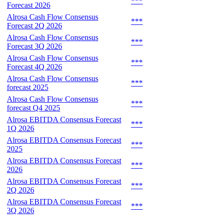
***
Forecast 2026
Alrosa Cash Flow Consensus
***
Forecast 2Q 2026
Alrosa Cash Flow Consensus
***
Forecast 3Q 2026
Alrosa Cash Flow Consensus
***
Forecast 4Q 2026
Alrosa Cash Flow Consensus
***
forecast 2025
Alrosa Cash Flow Consensus
***
forecast Q4 2025
Alrosa EBITDA Consensus Forecast
***
1Q 2026
Alrosa EBITDA Consensus Forecast
***
2025
Alrosa EBITDA Consensus Forecast
***
2026
Alrosa EBITDA Consensus Forecast
***
2Q 2026
Alrosa EBITDA Consensus Forecast
***
3Q 2026