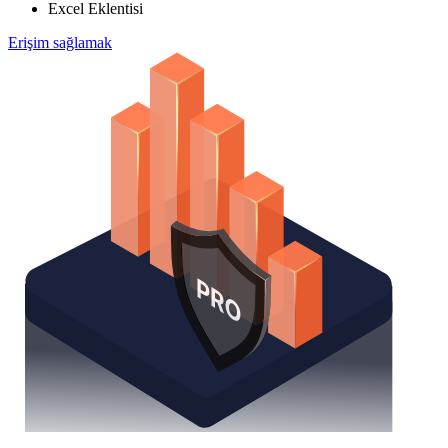
Excel Eklentisi
Erişim sağlamak