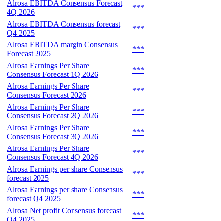
Alrosa EBITDA Consensus Forecast
***
4Q 2026
Alrosa EBITDA Consensus forecast
***
Q4 2025
Alrosa EBITDA margin Consensus
***
Forecast 2025
Alrosa Earnings Per Share
***
Consensus Forecast 1Q 2026
Alrosa Earnings Per Share
***
Consensus Forecast 2026
Alrosa Earnings Per Share
***
Consensus Forecast 2Q 2026
Alrosa Earnings Per Share
***
Consensus Forecast 3Q 2026
Alrosa Earnings Per Share
***
Consensus Forecast 4Q 2026
Alrosa Earnings per share Consensus
***
forecast 2025
Alrosa Earnings per share Consensus
***
forecast Q4 2025
Alrosa Net profit Consensus forecast
***
Q4 2025