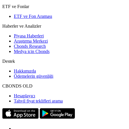
ETF ve Fonlar
ETF ve Fon Araması
Haberler ve Analizler
Piyasa Haberleri
Araştırma Merkezi
Cbonds Research
Medya için Cbonds
Destek
Hakkımızda
Ödemelerin güvenliği
CBONDS OLD
Hesaplayıcı
Tahvil fiyat teklifleri arama