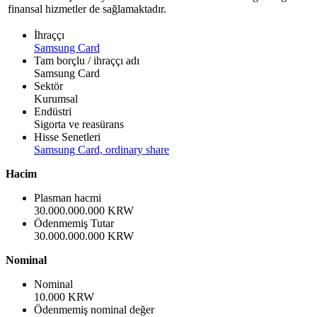
finansal hizmetler de sağlamaktadır.
İhraççı
Samsung Card
Tam borçlu / ihraççı adı
Samsung Card
Sektör
Kurumsal
Endüstri
Sigorta ve reasürans
Hisse Senetleri
Samsung Card, ordinary share
Hacim
Plasman hacmi
30.000.000.000 KRW
Ödenmemiş Tutar
30.000.000.000 KRW
Nominal
Nominal
10.000 KRW
Ödenmemiş nominal değer