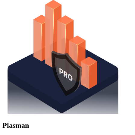
Plasman