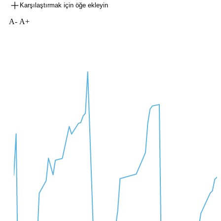
Karşılaştırmak için öğe ekleyin