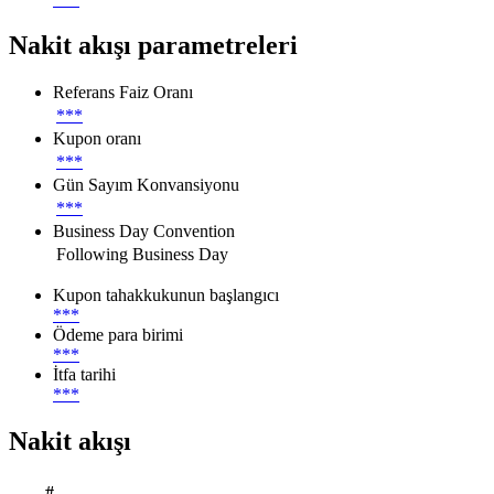
Nakit akışı parametreleri
Referans Faiz Oranı
***
Kupon oranı
***
Gün Sayım Konvansiyonu
***
Business Day Convention
Following Business Day
Kupon tahakkukunun başlangıcı
***
Ödeme para birimi
***
İtfa tarihi
***
Nakit akışı
#