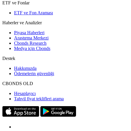
ETF ve Fonlar
ETF ve Fon Araması
Haberler ve Analizler
Piyasa Haberleri
Araştırma Merkezi
Cbonds Research
Medya için Cbonds
Destek
Hakkımızda
Ödemelerin güvenliği
CBONDS OLD
Hesaplayıcı
Tahvil fiyat teklifleri arama