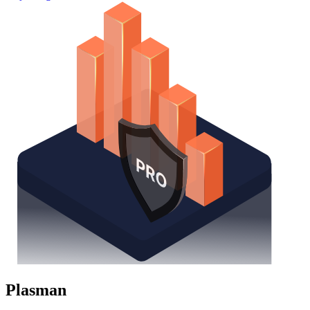
Plasman