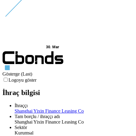
30. Mar
Gösterge (Last)
Logoyu göster
İhraç bilgisi
İhraççı
Shanghai Yixin Finance Leasing Co
Tam borçlu / ihraççı adı
Shanghai Yixin Finance Leasing Co
Sektör
Kurumsal