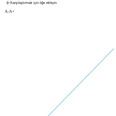
Karşılaştırmak için öğe ekleyin