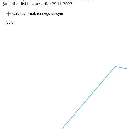
Şu tarihe ilişkin son veriler
29.11.2023
Karşılaştırmak için öğe ekleyin