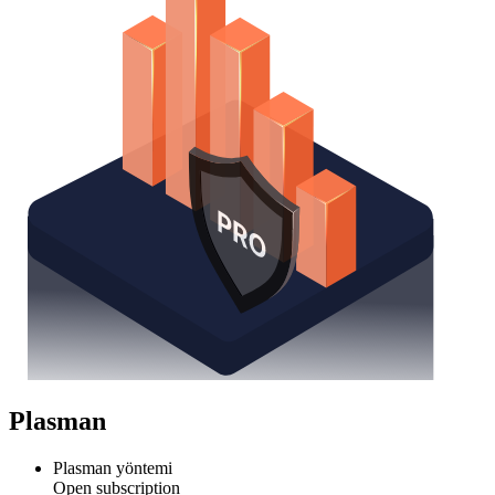
Plasman
Plasman yöntemi
Open subscription