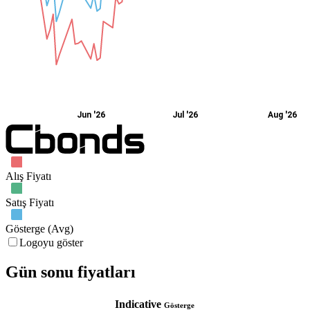
Jun '26
Jul '26
Aug '26
Alış Fiyatı
Satış Fiyatı
Gösterge (Avg)
Logoyu göster
Gün sonu fiyatları
Indicative
Gösterge