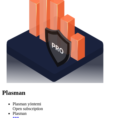
Plasman
Plasman yöntemi
Open subscription
Plasman