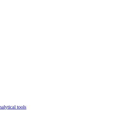
lytical tools