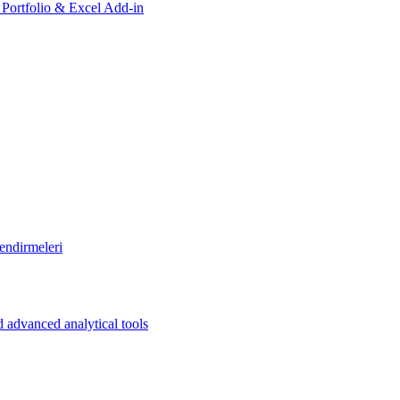
, Portfolio & Excel Add-in
endirmeleri
 advanced analytical tools