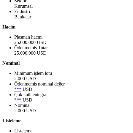
Sektör
Kurumsal
Endüstri
Bankalar
Hacim
Plasman hacmi
25.000.000 USD
Ödenmemiş Tutar
25.000.000 USD
Nominal
Minimum işlem lotu
2.000 USD
Ödenmemiş nominal değer
***
USD
Çok katlı entegral
***
USD
Nominal
2.000 USD
Listeleme
Listeleme