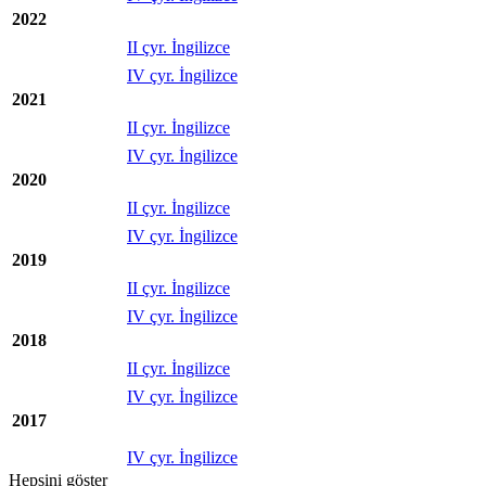
2022
II çyr. İngilizce
IV çyr. İngilizce
2021
II çyr. İngilizce
IV çyr. İngilizce
2020
II çyr. İngilizce
IV çyr. İngilizce
2019
II çyr. İngilizce
IV çyr. İngilizce
2018
II çyr. İngilizce
IV çyr. İngilizce
2017
IV çyr. İngilizce
Hepsini göster