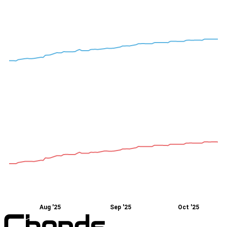
Aug '25
Sep '25
Oct '25