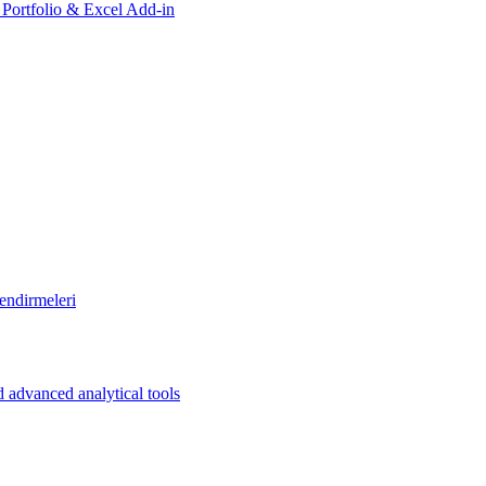
, Portfolio & Excel Add-in
endirmeleri
 advanced analytical tools