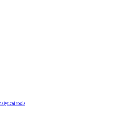
lytical tools