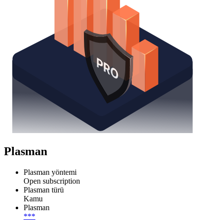
Plasman
Plasman yöntemi
Open subscription
Plasman türü
Kamu
Plasman
***