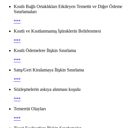
Kısıtlı Bağlı Ortaklıkları Etkileyen Temettü ve Diğer Ödeme
Sınırlamaları
***
Kısıtlı ve Kısıtlanmamış İştiraklerin Belirlenmesi
***
Kısıtlı Ödemelere İlişkin Sınırlama
***
Satış/Geri Kiralamaya İlişkin Sınırlama
***
Sözleşmelerin askıya alınması koşulu
***
Temerrüt Olayları
***