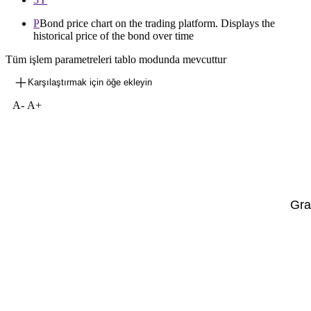
P
Bond price chart on the trading platform. Displays the
historical price of the bond over time
Tüm işlem parametreleri tablo modunda mevcuttur
Karşılaştırmak için öğe ekleyin