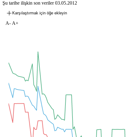
Şu tarihe ilişkin son veriler
03.05.2012
Karşılaştırmak için öğe ekleyin