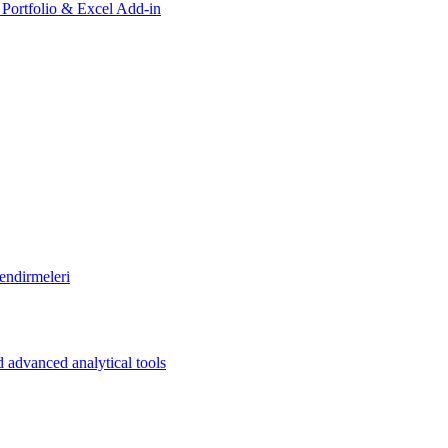
, Portfolio & Excel Add-in
endirmeleri
 advanced analytical tools