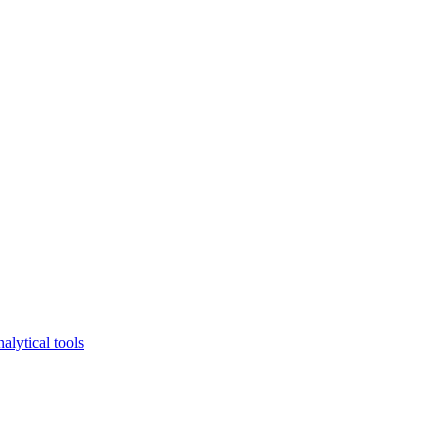
lytical tools