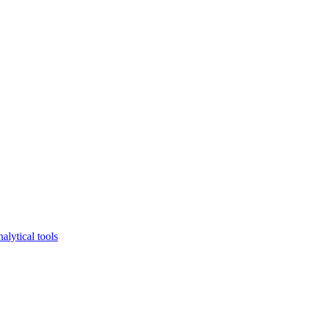
lytical tools