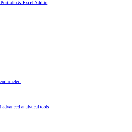
, Portfolio & Excel Add-in
endirmeleri
 advanced analytical tools