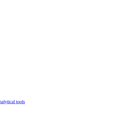
lytical tools