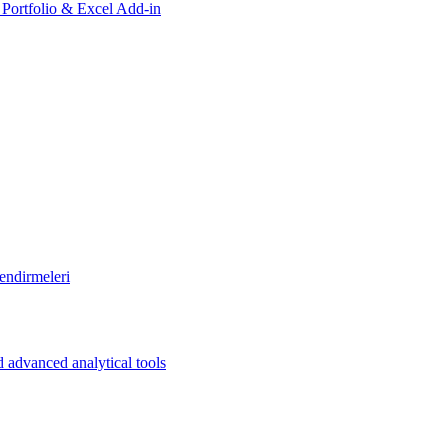
, Portfolio & Excel Add-in
endirmeleri
 advanced analytical tools