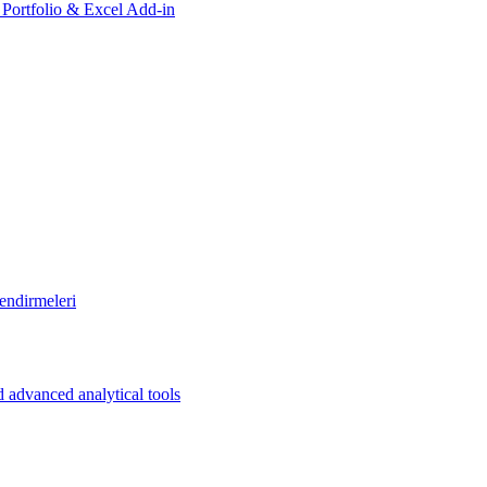
, Portfolio & Excel Add-in
endirmeleri
 advanced analytical tools