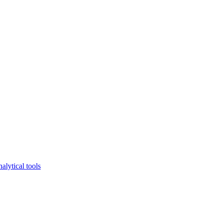
lytical tools