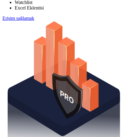
Watchlist
Excel Eklentisi
Erişim sağlamak