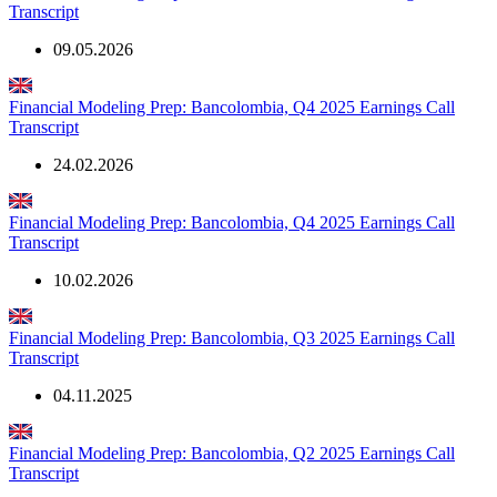
Transcript
09.05.2026
Financial Modeling Prep: Bancolombia, Q4 2025 Earnings Call
Transcript
24.02.2026
Financial Modeling Prep: Bancolombia, Q4 2025 Earnings Call
Transcript
10.02.2026
Financial Modeling Prep: Bancolombia, Q3 2025 Earnings Call
Transcript
04.11.2025
Financial Modeling Prep: Bancolombia, Q2 2025 Earnings Call
Transcript