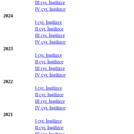
III çyr. İngilizce
IV çyr. İngilizce
2024
I çyr. İngilizce
II çyr. İngilizce
III çyr. İngilizce
IV çyr. İngilizce
2023
I çyr. İngilizce
II çyr. İngilizce
III çyr. İngilizce
IV çyr. İngilizce
2022
I çyr. İngilizce
II çyr. İngilizce
III çyr. İngilizce
IV çyr. İngilizce
2021
I çyr. İngilizce
II çyr. İngilizce