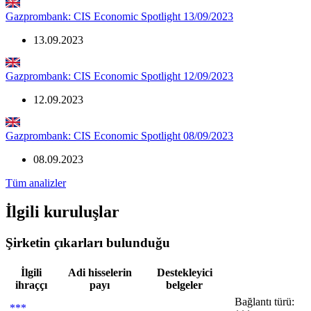
Gazprombank: CIS Economic Spotlight 13/09/2023
13.09.2023
Gazprombank: CIS Economic Spotlight 12/09/2023
12.09.2023
Gazprombank: CIS Economic Spotlight 08/09/2023
08.09.2023
Tüm analizler
İlgili kuruluşlar
Şirketin çıkarları bulunduğu
İlgili
Adi hisselerin
Destekleyici
ihraççı
payı
belgeler
Bağlantı türü:
***