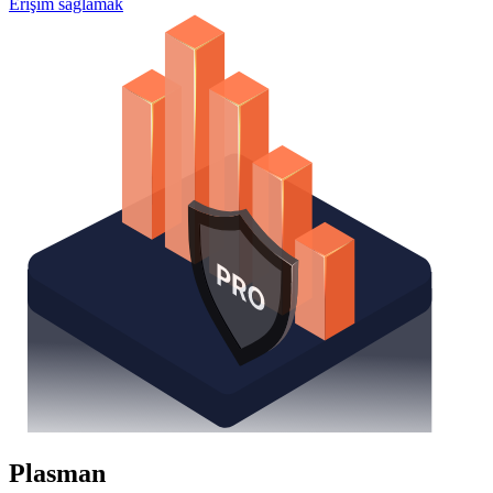
Erişim sağlamak
Plasman